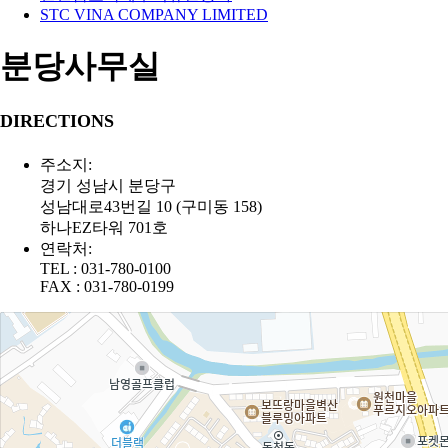
STC VINA COMPANY LIMITED
분당사무실
DIRECTIONS
주소지:
경기 성남시 분당구
성남대로43번길 10 (구미동 158)
하나EZ타워 701호
연락처:
TEL : 031-780-0100
FAX : 031-780-0199